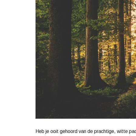
Heb je ooit gehoord van de prachtige, witte 