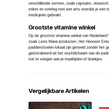
verschillende vormen, zoals capsules, vloeistof,
etiket en overleg met een arts voordat je een n
medicijnen gebruikt.
Grootste vitamine winkel
Op de grootste vitamine winkel van Nederland 
zoals Lions Mane producten. Het Hericium Erina
paddenstoelen lokaal zijn geteeld zonder het 
geëxtraheerd uit het vruchtlichaam van de pa
toe te voegen aan je maaltijden of drankjes.
Vergelijkbare Artikelen