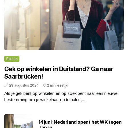
Reizen
Gek op winkelen in Duitsland? Ga naar
Saarbrücken!
29 augustus 2024
2 min leestijd
Als je gek bent op winkelen en op zoek bent naar een nieuwe
bestemming om je winkelhart op te halen,...
14 juni: Nederland opent het WK tegen
Japan