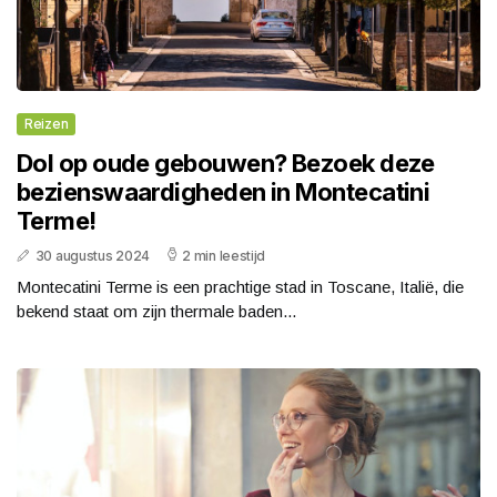
Reizen
Dol op oude gebouwen? Bezoek deze
bezienswaardigheden in Montecatini
Terme!
30 augustus 2024
2 min leestijd
Montecatini Terme is een prachtige stad in Toscane, Italië, die
bekend staat om zijn thermale baden...