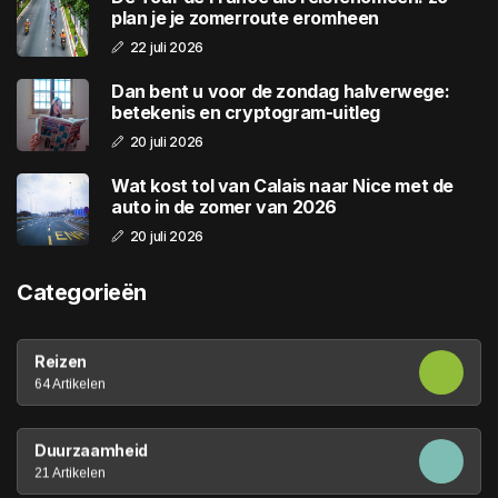
plan je je zomerroute eromheen
22 juli 2026
Dan bent u voor de zondag halverwege:
betekenis en cryptogram-uitleg
20 juli 2026
Wat kost tol van Calais naar Nice met de
auto in de zomer van 2026
20 juli 2026
Categorieën
Reizen
64 Artikelen
Duurzaamheid
21 Artikelen