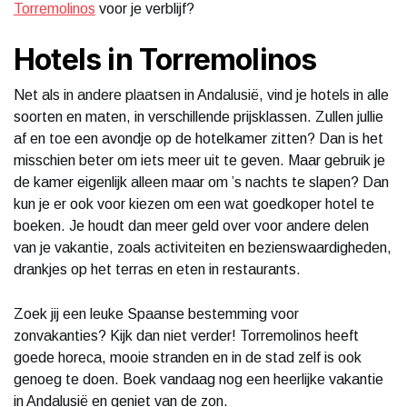
Torremolinos
voor je verblijf?
Hotels in Torremolinos
Net als in andere plaatsen in Andalusië, vind je hotels in alle
soorten en maten, in verschillende prijsklassen. Zullen jullie
af en toe een avondje op de hotelkamer zitten? Dan is het
misschien beter om iets meer uit te geven. Maar gebruik je
de kamer eigenlijk alleen maar om ’s nachts te slapen? Dan
kun je er ook voor kiezen om een wat goedkoper hotel te
boeken. Je houdt dan meer geld over voor andere delen
van je vakantie, zoals activiteiten en bezienswaardigheden,
drankjes op het terras en eten in restaurants.
Zoek jij een leuke Spaanse bestemming voor
zonvakanties? Kijk dan niet verder! Torremolinos heeft
goede horeca, mooie stranden en in de stad zelf is ook
genoeg te doen. Boek vandaag nog een heerlijke vakantie
in Andalusië en geniet van de zon.