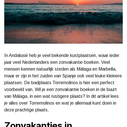
In Andalusië heb je veel bekende kustplaatsen, waar ieder
jaar veel Nederlanders een zonvakantie boeken. Veel
mensen kennen natuurlijk steden als Málaga en Marbella,
maar er zijn in het zuiden van Spanje ook veel leuke kleinere
plaatsen. De badplaats Torremolinos is hier een perfect
voorbeeld van. Wil je een zonvakantie boeken in de buurt
van Málaga, in een wat rustigere plaats? In dit artikel lees
je alles over Torremolinos en wat je allemaal kunt doen in
deze prachtige plaats.
Zonvakanties in