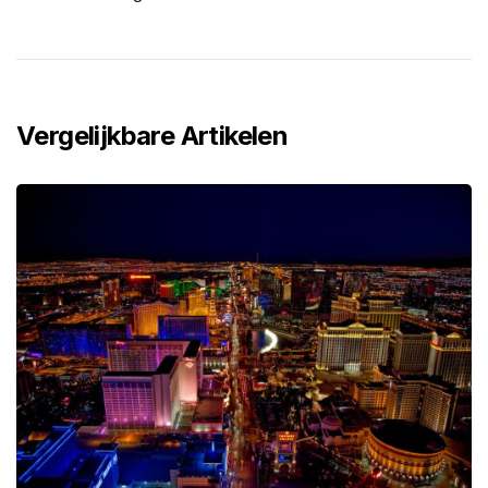
Vergelijkbare Artikelen