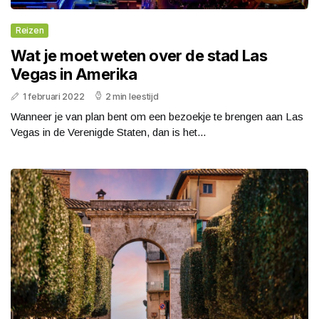
Reizen
Wat je moet weten over de stad Las
Vegas in Amerika
1 februari 2022
2 min leestijd
Wanneer je van plan bent om een bezoekje te brengen aan Las
Vegas in de Verenigde Staten, dan is het...