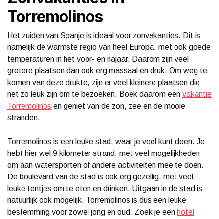
Torremolinos
Het zuiden van Spanje is ideaal voor zonvakanties. Dit is
namelijk de warmste regio van heel Europa, met ook goede
temperaturen in het voor- en najaar. Daarom zijn veel
grotere plaatsen dan ook erg massaal en druk. Om weg te
komen van deze drukte, zijn er veel kleinere plaatsen die
net zo leuk zijn om te bezoeken. Boek daarom een
vakantie
Torremolinos
en geniet van de zon, zee en de mooie
stranden.
Torremolinos is een leuke stad, waar je veel kunt doen. Je
hebt hier wel 9 kilometer strand, met veel mogelijkheden
om aan watersporten of andere activiteiten mee te doen.
De boulevard van de stad is ook erg gezellig, met veel
leuke tentjes om te eten en drinken. Uitgaan in de stad is
natuurlijk ook mogelijk. Torremolinos is dus een leuke
bestemming voor zowel jong en oud. Zoek je een
hotel