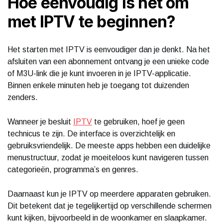
Hoe eenvoudig is het om
met IPTV te beginnen?
Het starten met IPTV is eenvoudiger dan je denkt. Na het
afsluiten van een abonnement ontvang je een unieke code
of M3U-link die je kunt invoeren in je IPTV-applicatie.
Binnen enkele minuten heb je toegang tot duizenden
zenders.
Wanneer je besluit
IPTV
te gebruiken, hoef je geen
technicus te zijn. De interface is overzichtelijk en
gebruiksvriendelijk. De meeste apps hebben een duidelijke
menustructuur, zodat je moeiteloos kunt navigeren tussen
categorieën, programma’s en genres.
Daarnaast kun je IPTV op meerdere apparaten gebruiken.
Dit betekent dat je tegelijkertijd op verschillende schermen
kunt kijken, bijvoorbeeld in de woonkamer en slaapkamer.