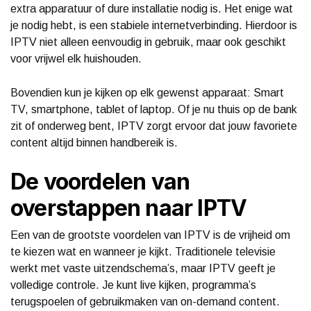
extra apparatuur of dure installatie nodig is. Het enige wat
je nodig hebt, is een stabiele internetverbinding. Hierdoor is
IPTV niet alleen eenvoudig in gebruik, maar ook geschikt
voor vrijwel elk huishouden.
Bovendien kun je kijken op elk gewenst apparaat: Smart
TV, smartphone, tablet of laptop. Of je nu thuis op de bank
zit of onderweg bent, IPTV zorgt ervoor dat jouw favoriete
content altijd binnen handbereik is.
De voordelen van
overstappen naar IPTV
Een van de grootste voordelen van IPTV is de vrijheid om
te kiezen wat en wanneer je kijkt. Traditionele televisie
werkt met vaste uitzendschema’s, maar IPTV geeft je
volledige controle. Je kunt live kijken, programma’s
terugspoelen of gebruikmaken van on-demand content.