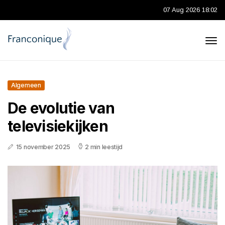
07 Aug 2026 18:02
Algemeen
De evolutie van
televisiekijken
15 november 2025
2 min leestijd