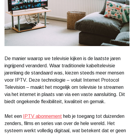
De manier waarop we televisie kijken is de laatste jaren
ingrijpend veranderd. Waar traditionele kabeltelevisie
jarenlang de standaard was, kiezen steeds meer mensen
voor IPTV. Deze technologie – voluit Internet Protocol
Television – maakt het mogelijk om televisie te streamen
via het internet in plaats van via een vaste aansluiting. Dit
biedt ongekende flexibiliteit, kwaliteit en gemak.
Met een
IPTV abonnement
heb je toegang tot duizenden
zenders, films en series van over de hele wereld. Het
systeem werkt volledig digitaal, wat betekent dat er geen