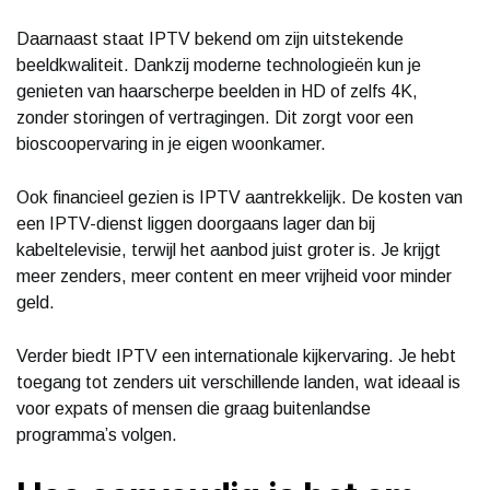
Daarnaast staat IPTV bekend om zijn uitstekende
beeldkwaliteit. Dankzij moderne technologieën kun je
genieten van haarscherpe beelden in HD of zelfs 4K,
zonder storingen of vertragingen. Dit zorgt voor een
bioscoopervaring in je eigen woonkamer.
Ook financieel gezien is IPTV aantrekkelijk. De kosten van
een IPTV-dienst liggen doorgaans lager dan bij
kabeltelevisie, terwijl het aanbod juist groter is. Je krijgt
meer zenders, meer content en meer vrijheid voor minder
geld.
Verder biedt IPTV een internationale kijkervaring. Je hebt
toegang tot zenders uit verschillende landen, wat ideaal is
voor expats of mensen die graag buitenlandse
programma’s volgen.