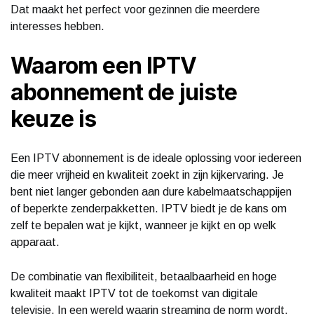
Dat maakt het perfect voor gezinnen die meerdere
interesses hebben.
Waarom een IPTV
abonnement de juiste
keuze is
Een IPTV abonnement is de ideale oplossing voor iedereen
die meer vrijheid en kwaliteit zoekt in zijn kijkervaring. Je
bent niet langer gebonden aan dure kabelmaatschappijen
of beperkte zenderpakketten. IPTV biedt je de kans om
zelf te bepalen wat je kijkt, wanneer je kijkt en op welk
apparaat.
De combinatie van flexibiliteit, betaalbaarheid en hoge
kwaliteit maakt IPTV tot de toekomst van digitale
televisie. In een wereld waarin streaming de norm wordt,