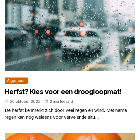
Algemeen
Herfst? Kies voor een droogloopmat!
20 oktober 2022
2 min leestijd
De herfst kenmerkt zich door veel regen en wind. Met name
regen kan nog weleens voor vervelende situ...