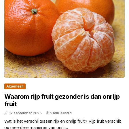
Algemeen
Waarom rijp fruit gezonder is dan onrijp
fruit
17 september 2025
2 min leestijd
Wat is het verschil tussen rijp en onrijp fruit? Rijp fruit verschilt
op meerdere manieren van onrij...