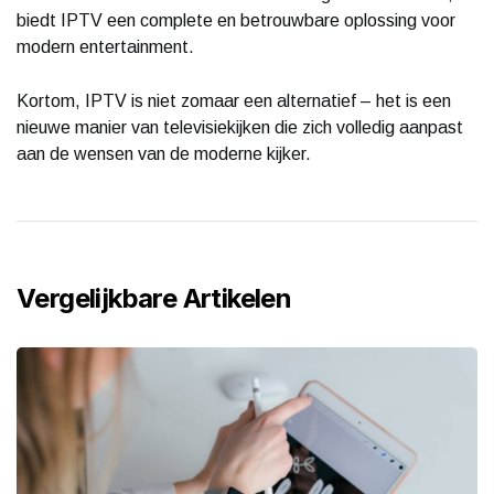
biedt IPTV een complete en betrouwbare oplossing voor
modern entertainment.
Kortom, IPTV is niet zomaar een alternatief – het is een
nieuwe manier van televisiekijken die zich volledig aanpast
aan de wensen van de moderne kijker.
Vergelijkbare Artikelen