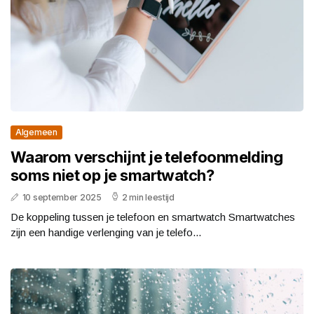
Algemeen
Waarom verschijnt je telefoonmelding
soms niet op je smartwatch?
10 september 2025
2 min leestijd
De koppeling tussen je telefoon en smartwatch Smartwatches
zijn een handige verlenging van je telefo...