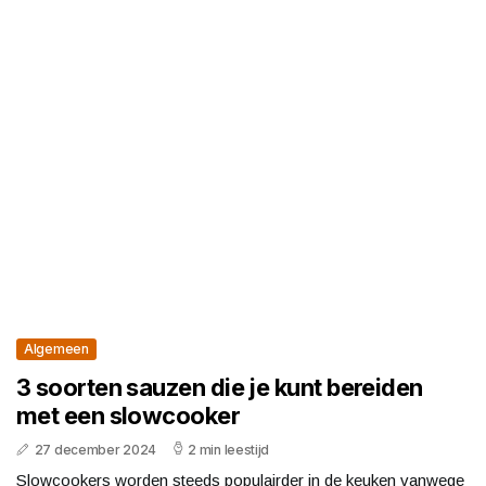
Algemeen
3 soorten sauzen die je kunt bereiden
met een slowcooker
27 december 2024
2 min leestijd
Slowcookers worden steeds populairder in de keuken vanwege