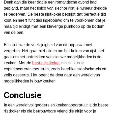
Denk aan die keer dat je een romantische avond had
gepland, maar het risico van slechte rijst je humeur dreigde
te bederven. De beste rijstkoker begrijpt dat perfectie tijd
kost en heeft functies ingebouwd om te voorkomen dat je
maaltijd eindigt met een kleverige puinhoop op de bodem
van de pan.
En laten we de veelzijdigheid van dit apparaat niet
vergeten. Het gaat niet alleen om het koken van rijst; het
gaat om het ontdekken van nieuwe mogelijkheden in de
keuken. Met de
beste rijstkoker
in huis, kun je
experimenteren met eten, zoals heerlijke stoofschotels en
zelfs desserts. Het opent de deur naar een wereld van
mogelijkheden in jouw keuken.
Conclusie
In een wereld vol gadgets en keukenapparatuur is de beste
rijstkoker als die betrouwbare vriend die altijd voor je