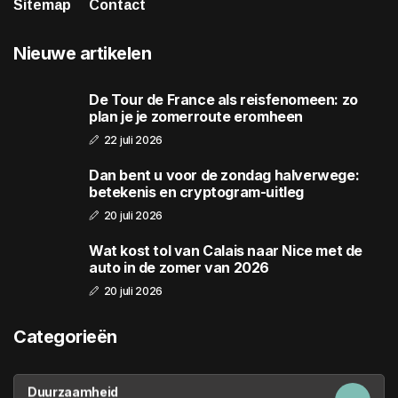
Sitemap
Contact
Nieuwe artikelen
De Tour de France als reisfenomeen: zo
plan je je zomerroute eromheen
22 juli 2026
Dan bent u voor de zondag halverwege:
betekenis en cryptogram-uitleg
20 juli 2026
Wat kost tol van Calais naar Nice met de
auto in de zomer van 2026
20 juli 2026
Categorieën
Duurzaamheid