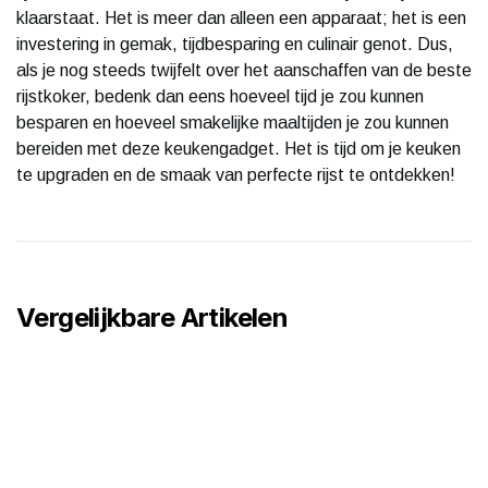
klaarstaat. Het is meer dan alleen een apparaat; het is een
investering in gemak, tijdbesparing en culinair genot. Dus,
als je nog steeds twijfelt over het aanschaffen van de beste
rijstkoker, bedenk dan eens hoeveel tijd je zou kunnen
besparen en hoeveel smakelijke maaltijden je zou kunnen
bereiden met deze keukengadget. Het is tijd om je keuken
te upgraden en de smaak van perfecte rijst te ontdekken!
Vergelijkbare Artikelen