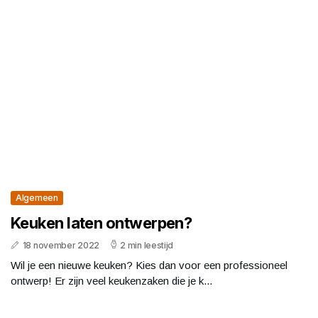
Algemeen
Keuken laten ontwerpen?
18 november 2022
2 min leestijd
Wil je een nieuwe keuken? Kies dan voor een professioneel
ontwerp! Er zijn veel keukenzaken die je k...