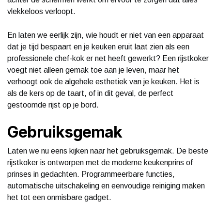
vlekkeloos verloopt.
En laten we eerlijk zijn, wie houdt er niet van een apparaat
dat je tijd bespaart en je keuken eruit laat zien als een
professionele chef-kok er net heeft gewerkt? Een rijstkoker
voegt niet alleen gemak toe aan je leven, maar het
verhoogt ook de algehele esthetiek van je keuken. Het is
als de kers op de taart, of in dit geval, de perfect
gestoomde rijst op je bord.
Gebruiksgemak
Laten we nu eens kijken naar het gebruiksgemak. De beste
rijstkoker is ontworpen met de moderne keukenprins of
prinses in gedachten. Programmeerbare functies,
automatische uitschakeling en eenvoudige reiniging maken
het tot een onmisbare gadget.