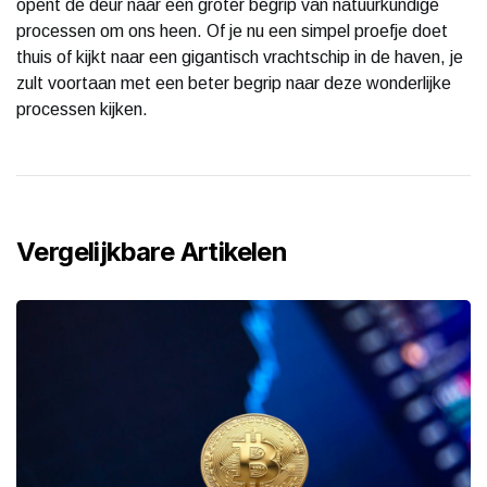
opent de deur naar een groter begrip van natuurkundige
processen om ons heen. Of je nu een simpel proefje doet
thuis of kijkt naar een gigantisch vrachtschip in de haven, je
zult voortaan met een beter begrip naar deze wonderlijke
processen kijken.
Vergelijkbare Artikelen