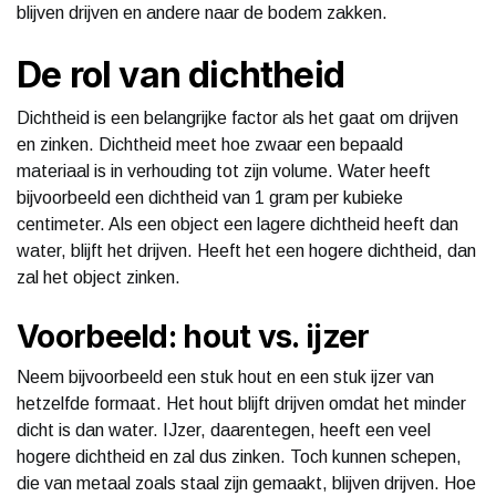
blijven drijven en andere naar de bodem zakken.
De rol van dichtheid
Dichtheid is een belangrijke factor als het gaat om drijven
en zinken. Dichtheid meet hoe zwaar een bepaald
materiaal is in verhouding tot zijn volume. Water heeft
bijvoorbeeld een dichtheid van 1 gram per kubieke
centimeter. Als een object een lagere dichtheid heeft dan
water, blijft het drijven. Heeft het een hogere dichtheid, dan
zal het object zinken.
Voorbeeld: hout vs. ijzer
Neem bijvoorbeeld een stuk hout en een stuk ijzer van
hetzelfde formaat. Het hout blijft drijven omdat het minder
dicht is dan water. IJzer, daarentegen, heeft een veel
hogere dichtheid en zal dus zinken. Toch kunnen schepen,
die van metaal zoals staal zijn gemaakt, blijven drijven. Hoe