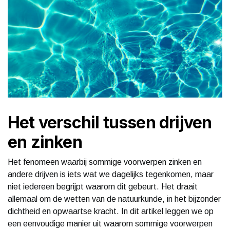
Het verschil tussen drijven
en zinken
Het fenomeen waarbij sommige voorwerpen zinken en
andere drijven is iets wat we dagelijks tegenkomen, maar
niet iedereen begrijpt waarom dit gebeurt. Het draait
allemaal om de wetten van de natuurkunde, in het bijzonder
dichtheid en opwaartse kracht. In dit artikel leggen we op
een eenvoudige manier uit waarom sommige voorwerpen