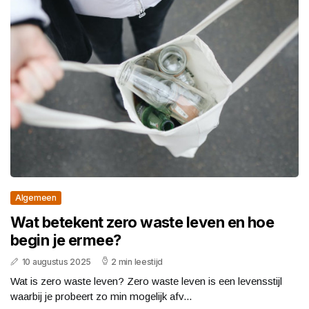
Algemeen
Wat betekent zero waste leven en hoe
begin je ermee?
10 augustus 2025
2 min leestijd
Wat is zero waste leven? Zero waste leven is een levensstijl
waarbij je probeert zo min mogelijk afv...