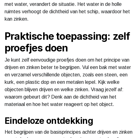
met water, verandert de situatie. Het water in de holle
ruimtes verhoogt de dichtheid van het schip, waardoor het
kan zinken.
Praktische toepassing: zelf
proefjes doen
Je kunt zelf eenvoudige proefjes doen om het principe van
drijven en zinken beter te begrijpen. Vul een bak met water
en verzamel verschillende objecten, zoals een steen, een
kurk, een plastic dop en een metalen lepel. Kijk welke
objecten blijven drijven en welke zinken. Vraag jezelf af:
waarom gebeurt dit? Denk aan de dichtheid van het
materiaal en hoe het water reageert op het object.
Eindeloze ontdekking
Het begrijpen van de basisprincipes achter drijven en zinken