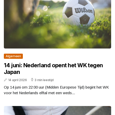
Algemeen
14 juni: Nederland opent het WK tegen
Japan
14 april 2026
3 min leestijd
Op 14 juni om 22:00 uur (Midden Europese Tijd) begint het WK
voor het Nederlands elftal met een weds...