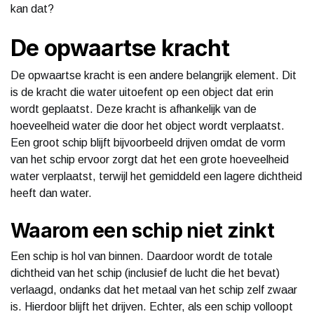
kan dat?
De opwaartse kracht
De opwaartse kracht is een andere belangrijk element. Dit
is de kracht die water uitoefent op een object dat erin
wordt geplaatst. Deze kracht is afhankelijk van de
hoeveelheid water die door het object wordt verplaatst.
Een groot schip blijft bijvoorbeeld drijven omdat de vorm
van het schip ervoor zorgt dat het een grote hoeveelheid
water verplaatst, terwijl het gemiddeld een lagere dichtheid
heeft dan water.
Waarom een schip niet zinkt
Een schip is hol van binnen. Daardoor wordt de totale
dichtheid van het schip (inclusief de lucht die het bevat)
verlaagd, ondanks dat het metaal van het schip zelf zwaar
is. Hierdoor blijft het drijven. Echter, als een schip volloopt