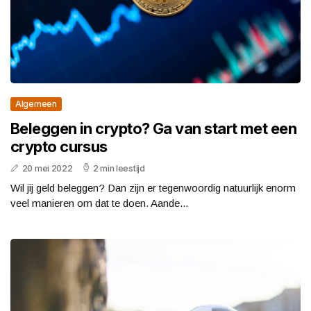
Algemeen
Beleggen in crypto? Ga van start met een
crypto cursus
20 mei 2022
2 min leestijd
Wil jij geld beleggen? Dan zijn er tegenwoordig natuurlijk enorm
veel manieren om dat te doen. Aande...