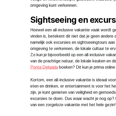
omgeving kunt verkennen.
Sightseeing en excurs
Hoewel een all-inclusive vakantie vaak wordt ge
vinden is, betekent dit niet dat je geen andere
namelijk ook excursies en sightseeingtours aan 
omgeving te verkennen, de lokale cultuur te er
Zo kun je bijvoorbeeld op een all-inclusive vak
van de prachtige natuur, de lokale keuken en 
Ponta Delgada
boeken? Dit kun je prima online 
Kortom, een all-inclusive vakantie is ideaal vo
eten en drinken, er entertainment is voor het h
zijn, je kunt genieten van veiligheid en gemoed
excursies te doen. Dus waar wacht je nog op? 
van een zorgeloze vakantie met het hele gezin!