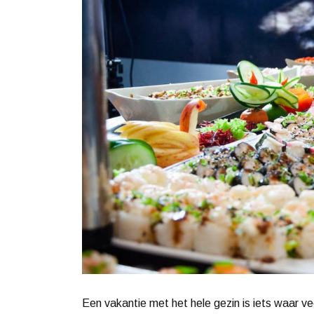
Een vakantie met het hele gezin is iets waar ve