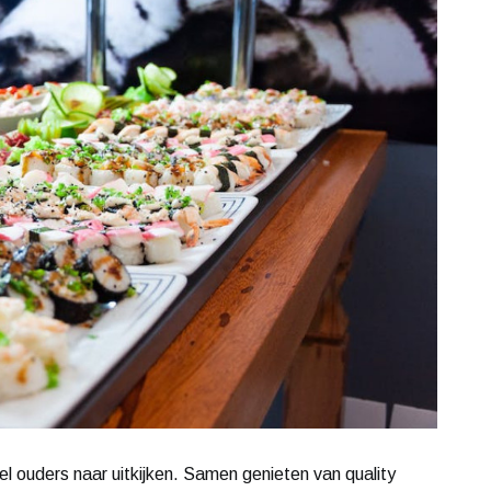
el ouders naar uitkijken. Samen genieten van quality