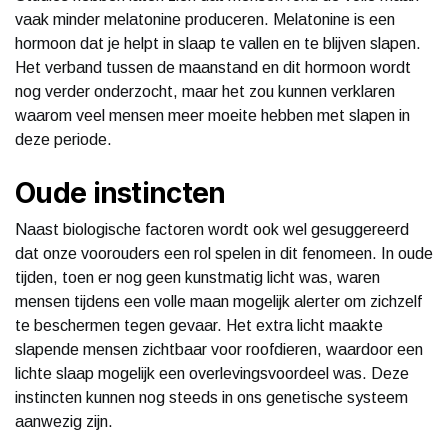
vaak minder melatonine produceren. Melatonine is een
hormoon dat je helpt in slaap te vallen en te blijven slapen.
Het verband tussen de maanstand en dit hormoon wordt
nog verder onderzocht, maar het zou kunnen verklaren
waarom veel mensen meer moeite hebben met slapen in
deze periode.
Oude instincten
Naast biologische factoren wordt ook wel gesuggereerd
dat onze voorouders een rol spelen in dit fenomeen. In oude
tijden, toen er nog geen kunstmatig licht was, waren
mensen tijdens een volle maan mogelijk alerter om zichzelf
te beschermen tegen gevaar. Het extra licht maakte
slapende mensen zichtbaar voor roofdieren, waardoor een
lichte slaap mogelijk een overlevingsvoordeel was. Deze
instincten kunnen nog steeds in ons genetische systeem
aanwezig zijn.