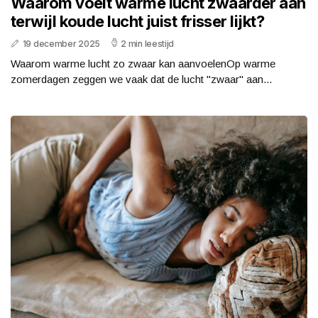
Waarom voelt warme lucht zwaarder aan
terwijl koude lucht juist frisser lijkt?
19 december 2025
2 min leestijd
Waarom warme lucht zo zwaar kan aanvoelenOp warme
zomerdagen zeggen we vaak dat de lucht "zwaar" aan...