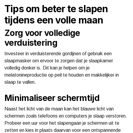
Tips om beter te slapen
tijdens een volle maan
Zorg voor volledige
verduistering
Investeer in verduisterende gordijnen of gebruik een
slaapmasker om ervoor te zorgen dat je slaapkamer
volledig donker is. Dit kan je helpen om je
melatonineproductie op peil te houden en makkelijker in
slaap te vallen.
Minimaliseer schermtijd
Naast het licht van de maan kan het blauwe licht van
schermen zoals telefoons en computers je slaap verstoren.
Probeer een uur voor het slapengaan je schermen uit te
zetten en kies in plaats daarvan voor een ontspannende