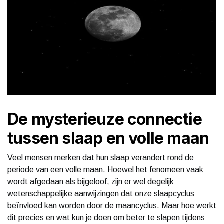
De mysterieuze connectie
tussen slaap en volle maan
Veel mensen merken dat hun slaap verandert rond de
periode van een volle maan. Hoewel het fenomeen vaak
wordt afgedaan als bijgeloof, zijn er wel degelijk
wetenschappelijke aanwijzingen dat onze slaapcyclus
beïnvloed kan worden door de maancyclus. Maar hoe werkt
dit precies en wat kun je doen om beter te slapen tijdens