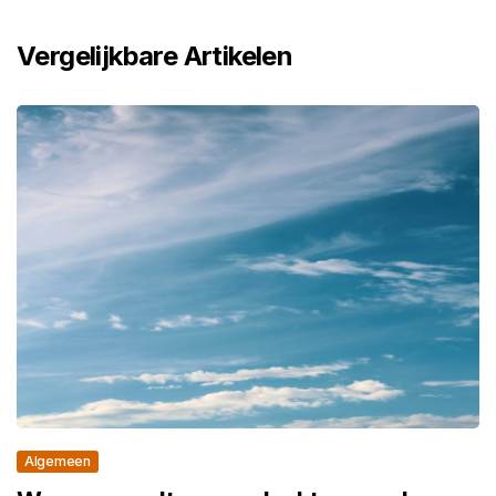
Vergelijkbare Artikelen
Algemeen