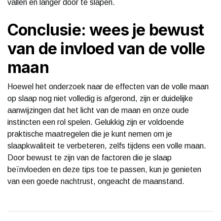
vallen en langer door te slapen.
Conclusie: wees je bewust
van de invloed van de volle
maan
Hoewel het onderzoek naar de effecten van de volle maan
op slaap nog niet volledig is afgerond, zijn er duidelijke
aanwijzingen dat het licht van de maan en onze oude
instincten een rol spelen. Gelukkig zijn er voldoende
praktische maatregelen die je kunt nemen om je
slaapkwaliteit te verbeteren, zelfs tijdens een volle maan.
Door bewust te zijn van de factoren die je slaap
beïnvloeden en deze tips toe te passen, kun je genieten
van een goede nachtrust, ongeacht de maanstand.