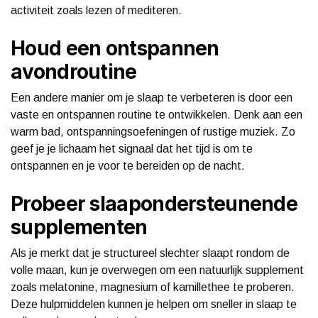
activiteit zoals lezen of mediteren.
Houd een ontspannen
avondroutine
Een andere manier om je slaap te verbeteren is door een
vaste en ontspannen routine te ontwikkelen. Denk aan een
warm bad, ontspanningsoefeningen of rustige muziek. Zo
geef je je lichaam het signaal dat het tijd is om te
ontspannen en je voor te bereiden op de nacht.
Probeer slaapondersteunende
supplementen
Als je merkt dat je structureel slechter slaapt rondom de
volle maan, kun je overwegen om een natuurlijk supplement
zoals melatonine, magnesium of kamillethee te proberen.
Deze hulpmiddelen kunnen je helpen om sneller in slaap te