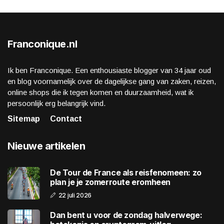
Franconique.nl
Ik ben Franconique. Een enthousiaste blogger van 34 jaar oud
en blog voornamelijk over de dagelijkse gang van zaken, reizen,
online shops die ik tegen komen en duurzaamheid, wat ik
persoonlijk erg belangrijk vind.
Sitemap
Contact
Nieuwe artikelen
De Tour de France als reisfenomeen: zo
plan je je zomerroute eromheen
22 juli 2026
Dan bent u voor de zondag halverwege: