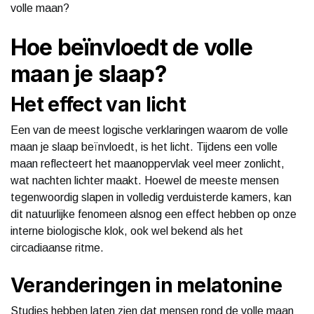
volle maan?
Hoe beïnvloedt de volle
maan je slaap?
Het effect van licht
Een van de meest logische verklaringen waarom de volle
maan je slaap beïnvloedt, is het licht. Tijdens een volle
maan reflecteert het maanoppervlak veel meer zonlicht,
wat nachten lichter maakt. Hoewel de meeste mensen
tegenwoordig slapen in volledig verduisterde kamers, kan
dit natuurlijke fenomeen alsnog een effect hebben op onze
interne biologische klok, ook wel bekend als het
circadiaanse ritme.
Veranderingen in melatonine
Studies hebben laten zien dat mensen rond de volle maan