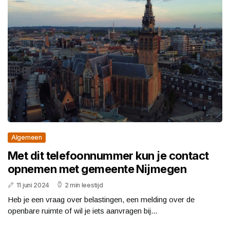
Algemeen
Met dit telefoonnummer kun je contact
opnemen met gemeente Nijmegen
11 juni 2024
2 min leestijd
Heb je een vraag over belastingen, een melding over de
openbare ruimte of wil je iets aanvragen bij...