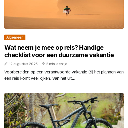
Algemeen
Wat neem je mee op reis? Handige
checklist voor een duurzame vakantie
12 augustus 2025
2 min leestijd
Voorbereiden op een verantwoorde vakantie Bij het plannen van
een reis komt veel kijken. Van het uit...