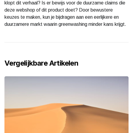
klopt dit verhaal? Is er bewijs voor de duurzame claims die
deze webshop of dit product doet? Door bewustere
keuzes te maken, kun je bijdragen aan een eerlijkere en
duurzamere markt waarin greenwashing minder kans krijgt.
Vergelijkbare Artikelen