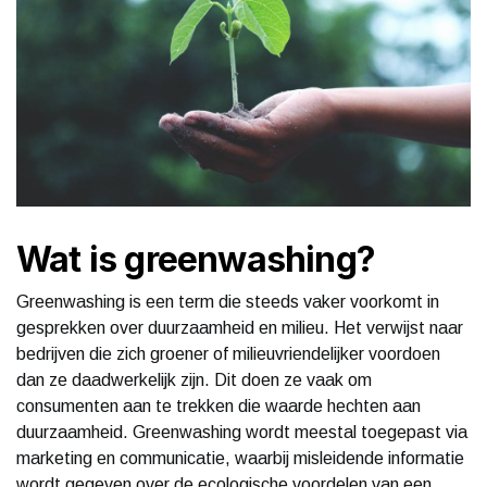
Wat is greenwashing?
Greenwashing is een term die steeds vaker voorkomt in
gesprekken over duurzaamheid en milieu. Het verwijst naar
bedrijven die zich groener of milieuvriendelijker voordoen
dan ze daadwerkelijk zijn. Dit doen ze vaak om
consumenten aan te trekken die waarde hechten aan
duurzaamheid. Greenwashing wordt meestal toegepast via
marketing en communicatie, waarbij misleidende informatie
wordt gegeven over de ecologische voordelen van een