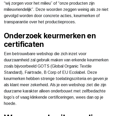
“wij zorgen voor het milieu” of “onze producten zijn
milieuvriendelijk”. Deze woorden zeggen weinig als ze niet
gevolgd worden door concrete acties, keurmerken of
transparantie over het productieproces.
Onderzoek keurmerken en
certificaten
Een betrouwbare webshop die zich inzet voor
duurzaamheid zal gebruik maken van erkende keurmerken
zoals bijvoorbeeld GOTS (Global Organic Textile
Standard), Fairtrade, B Corp of EU Ecolabel. Deze
keurmerken hebben strenge toelatingscriteria en geven je
als klant meer zekerheid. Als je een webshop ziet die zijn
duurzame karakter alleen onderbouwt met zelfbedachte
logo’s of vaag klinkende certificeringen, wees dan op je
hoede.