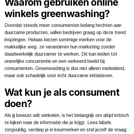
Waarom gebruiken online
winkels greenwashing?
Doordat steeds meer consumenten belang hechten aan
duurzame producten, willen bedrijven graag op deze trend
inspringen. Helaas kiezen sommige merken voor de
makkelijke weg: ze veranderen hun marketing zonder
daadwerkelijk duurzamer te werken. Dit kan leiden tot
oneerlijke concurrentie en een verkeerd beeld bij
consumenten. Greenwashing is dus niet alleen misleidend,
maar ook schadelijk voor écht duurzame initiatieven.
Wat kun je als consument
doen?
Als jij bewust wilt winkelen, is het belangrijk om altijd kritisch
te kijken naar de informatie die je krijgt. Lees labels
zorgvuldig, verdiep je in keurmerken en stel jezelf de vraag: