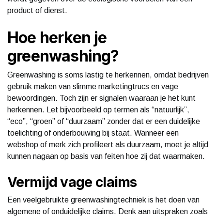
product of dienst.
Hoe herken je
greenwashing?
Greenwashing is soms lastig te herkennen, omdat bedrijven
gebruik maken van slimme marketingtrucs en vage
bewoordingen. Toch zijn er signalen waaraan je het kunt
herkennen. Let bijvoorbeeld op termen als “natuurlijk”,
“eco”, “groen” of “duurzaam” zonder dat er een duidelijke
toelichting of onderbouwing bij staat. Wanneer een
webshop of merk zich profileert als duurzaam, moet je altijd
kunnen nagaan op basis van feiten hoe zij dat waarmaken.
Vermijd vage claims
Een veelgebruikte greenwashingtechniek is het doen van
algemene of onduidelijke claims. Denk aan uitspraken zoals