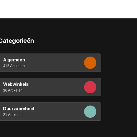
Categorieën
Algemeen
415 Artikelen
Webwinkels
36 Artikelen
Duurzaamheid
21 Artikelen