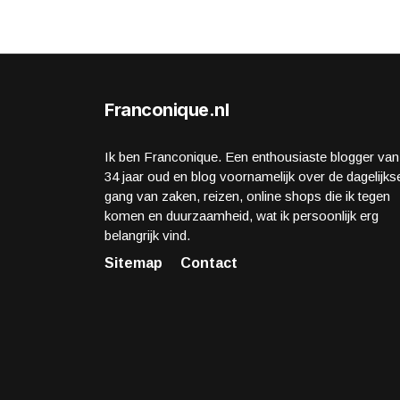
Franconique.nl
Ik ben Franconique. Een enthousiaste blogger van
34 jaar oud en blog voornamelijk over de dagelijks
gang van zaken, reizen, online shops die ik tegen
komen en duurzaamheid, wat ik persoonlijk erg
belangrijk vind.
Sitemap
Contact