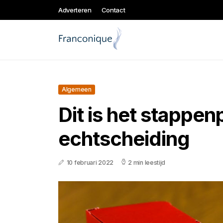
Adverteren
Contact
Algemeen
Dit is het stappenp
echtscheiding
10 februari 2022
2 min leestijd