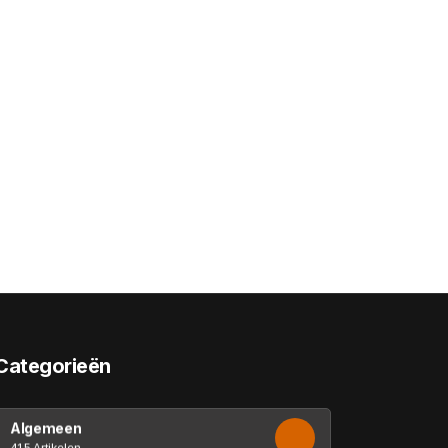
Categorieën
Algemeen