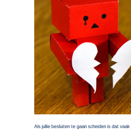
Als jullie besluiten te gaan scheiden is dat vaak