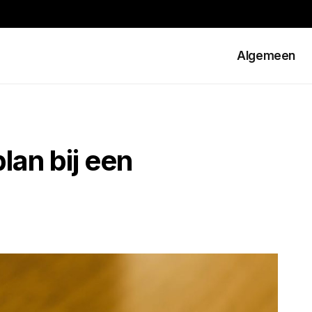
Algemeen
lan bij een