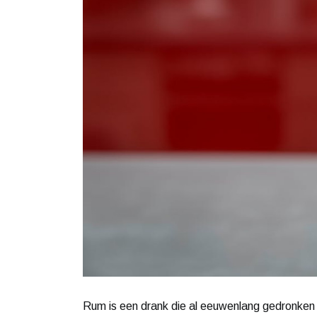
Rum is een drank die al eeuwenlang gedronken w