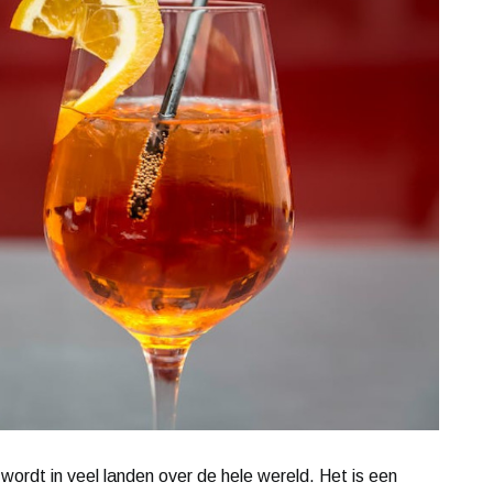
ordt in veel landen over de hele wereld. Het is een