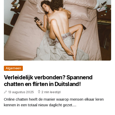
Algemeen
Verleidelijk verbonden? Spannend
chatten en flirten in Duitsland!
13 augustus 2025
2 min leestijd
Online chatten heeft de manier waarop mensen elkaar leren
kennen in een totaal nieuw daglicht gezet....