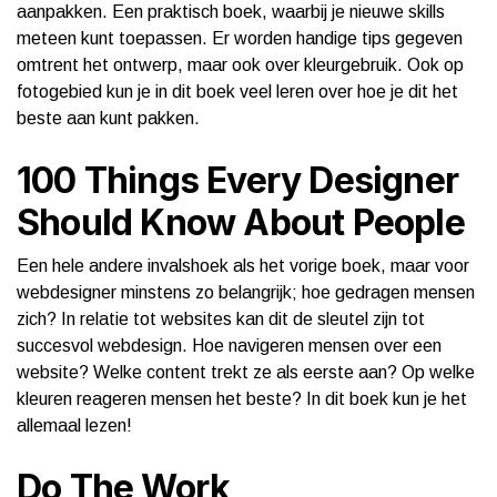
aanpakken. Een praktisch boek, waarbij je nieuwe skills
meteen kunt toepassen. Er worden handige tips gegeven
omtrent het ontwerp, maar ook over kleurgebruik. Ook op
fotogebied kun je in dit boek veel leren over hoe je dit het
beste aan kunt pakken.
100 Things Every Designer
Should Know About People
Een hele andere invalshoek als het vorige boek, maar voor
webdesigner minstens zo belangrijk; hoe gedragen mensen
zich? In relatie tot websites kan dit de sleutel zijn tot
succesvol webdesign. Hoe navigeren mensen over een
website? Welke content trekt ze als eerste aan? Op welke
kleuren reageren mensen het beste? In dit boek kun je het
allemaal lezen!
Do The Work