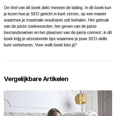
De titel van dit boek dekt meteen de lading. In dit boek kun
je lezen hoe je SEO gericht in kunt zetten, op een manier
waarmee je maximale resultaten zult behalen. Het gebruik
van de juiste zoekwoorden, het geven van de juiste
bestandsnamen en het plaatsen van de juiste content; in dit
boek krijg je uitstekende tips waarmee je jouw SEO-skills
kunt verbeteren. Voor welk boek kies jij?
Vergelijkbare Artikelen