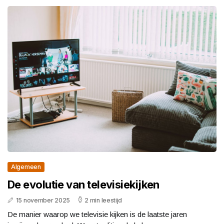
Algemeen
De evolutie van televisiekijken
15 november 2025
2 min leestijd
De manier waarop we televisie kijken is de laatste jaren