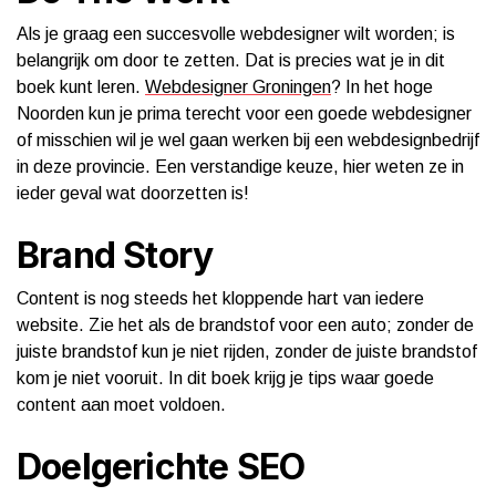
Als je graag een succesvolle webdesigner wilt worden; is
belangrijk om door te zetten. Dat is precies wat je in dit
boek kunt leren.
Webdesigner Groningen
? In het hoge
Noorden kun je prima terecht voor een goede webdesigner
of misschien wil je wel gaan werken bij een webdesignbedrijf
in deze provincie. Een verstandige keuze, hier weten ze in
ieder geval wat doorzetten is!
Brand Story
Content is nog steeds het kloppende hart van iedere
website. Zie het als de brandstof voor een auto; zonder de
juiste brandstof kun je niet rijden, zonder de juiste brandstof
kom je niet vooruit. In dit boek krijg je tips waar goede
content aan moet voldoen.
Doelgerichte SEO