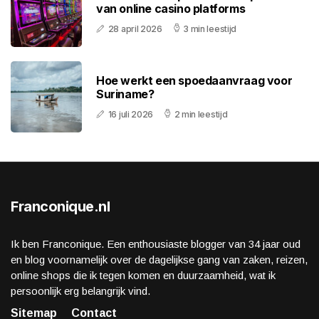
van online casino platforms
28 april 2026
3 min leestijd
Hoe werkt een spoedaanvraag voor
Suriname?
16 juli 2026
2 min leestijd
Franconique.nl
Ik ben Franconique. Een enthousiaste blogger van 34 jaar oud
en blog voornamelijk over de dagelijkse gang van zaken, reizen,
online shops die ik tegen komen en duurzaamheid, wat ik
persoonlijk erg belangrijk vind.
Sitemap
Contact