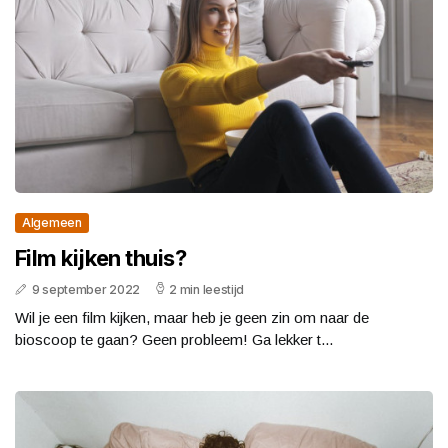
Algemeen
Film kijken thuis?
9 september 2022
2 min leestijd
Wil je een film kijken, maar heb je geen zin om naar de
bioscoop te gaan? Geen probleem! Ga lekker t...