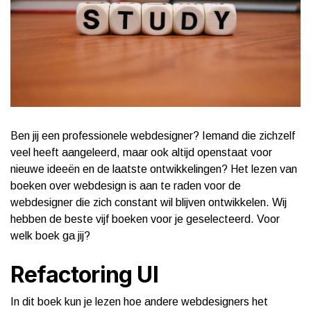
Ben jij een professionele webdesigner? Iemand die zichzelf
veel heeft aangeleerd, maar ook altijd openstaat voor
nieuwe ideeën en de laatste ontwikkelingen? Het lezen van
boeken over webdesign is aan te raden voor de
webdesigner die zich constant wil blijven ontwikkelen. Wij
hebben de beste vijf boeken voor je geselecteerd. Voor
welk boek ga jij?
Refactoring UI
In dit boek kun je lezen hoe andere webdesigners het