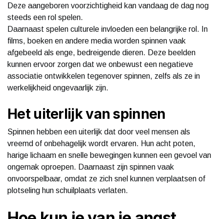
Deze aangeboren voorzichtigheid kan vandaag de dag nog
steeds een rol spelen.
Daarnaast spelen culturele invloeden een belangrijke rol. In
films, boeken en andere media worden spinnen vaak
afgebeeld als enge, bedreigende dieren. Deze beelden
kunnen ervoor zorgen dat we onbewust een negatieve
associatie ontwikkelen tegenover spinnen, zelfs als ze in
werkelijkheid ongevaarlijk zijn.
Het uiterlijk van spinnen
Spinnen hebben een uiterlijk dat door veel mensen als
vreemd of onbehagelijk wordt ervaren. Hun acht poten,
harige lichaam en snelle bewegingen kunnen een gevoel van
ongemak oproepen. Daarnaast zijn spinnen vaak
onvoorspelbaar, omdat ze zich snel kunnen verplaatsen of
plotseling hun schuilplaats verlaten.
Hoe kun je van je angst