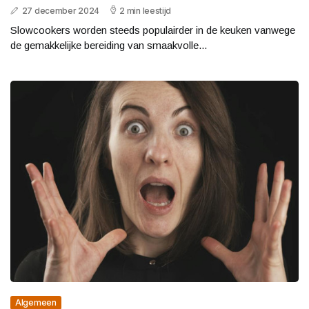
27 december 2024
2 min leestijd
Slowcookers worden steeds populairder in de keuken vanwege
de gemakkelijke bereiding van smaakvolle...
Algemeen