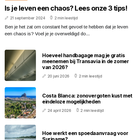
Is je leven een chaos? Lees onze 3 tips!
21 september 2024
2 min leestijd
Ben je het zat om constant het gevoel te hebben dat je leven
een chaos is? Voel je je overweldigd do...
Hoeveel handbagage mag je gratis
meenemen bij Transavia in de zomer
van 2026?
20 juni 2026
2 min leestijd
Costa Blanca: zonovergoten kust met
eindeloze mogelijkheden
24 april 2026
2 min leestijd
Hoe werkt een spoedaanvraag voor
Suriname?