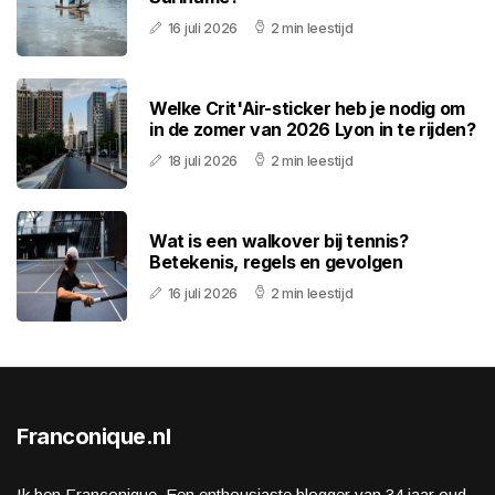
16 juli 2026
2 min leestijd
Welke Crit'Air-sticker heb je nodig om
in de zomer van 2026 Lyon in te rijden?
18 juli 2026
2 min leestijd
Wat is een walkover bij tennis?
Betekenis, regels en gevolgen
16 juli 2026
2 min leestijd
Franconique.nl
Ik ben Franconique. Een enthousiaste blogger van 34 jaar oud