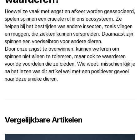
Hoewel ze vaak met angst en afkeer worden geassocieerd,
spelen spinnen een cruciale rol in ons ecosysteem. Ze
helpen bij het bestrijden van andere insecten, zoals vliegen
en muggen, die ziekten kunnen verspreiden. Daarnaast zijn
spinnen een voedselbron voor andere dieren.
Door onze angst te overwinnen, kunnen we leren om
spinnen niet alleen te tolereren, maar ook te waarderen
voor de voordelen die ze bieden. Wie weet, misschien kijk je
na het lezen van dit artikel wel met een positiever gevoel
naar deze unieke dieren.
Vergelijkbare Artikelen