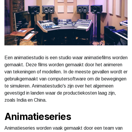
Een animatiestudio is een studio waar animatiefilms worden
gemaakt. Deze films worden gemaakt door het animeren
van tekeningen of modellen. In de meeste gevallen wordt er
gebruikgemaakt van computersoftware om de bewegingen
te simuleren. Animatiestudio's zijn over het algemeen
gevestigd in landen waar de productiekosten laag zijn,
zoals India en China.
Animatieseries
Animatieseries worden vaak gemaakt door een team van