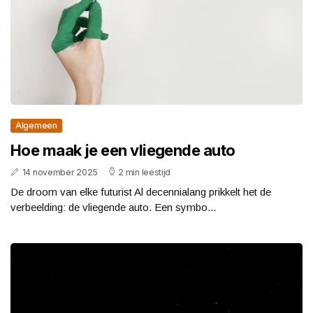
Algemeen
Hoe maak je een vliegende auto
14 november 2025
2 min leestijd
De droom van elke futurist Al decennialang prikkelt het de
verbeelding: de vliegende auto. Een symbo...