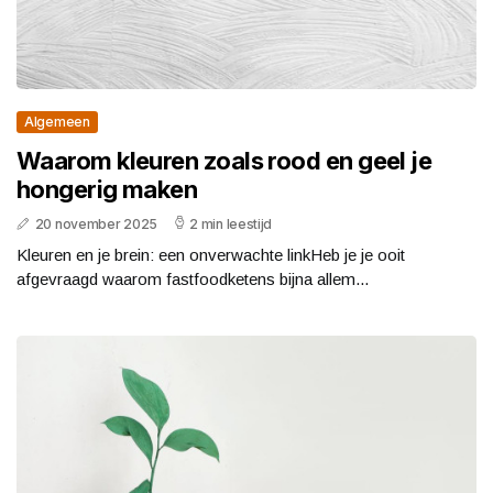
Algemeen
Waarom kleuren zoals rood en geel je
hongerig maken
20 november 2025
2 min leestijd
Kleuren en je brein: een onverwachte linkHeb je je ooit
afgevraagd waarom fastfoodketens bijna allem...