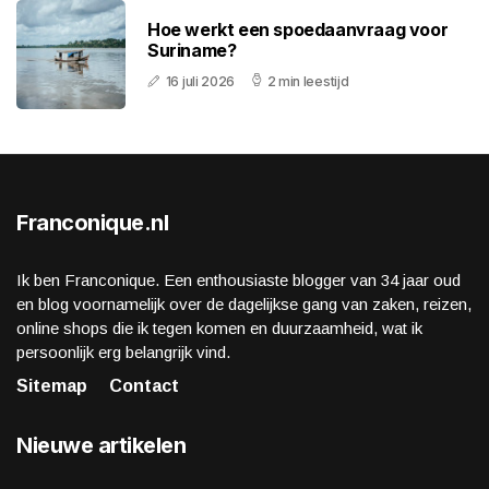
Hoe werkt een spoedaanvraag voor
Suriname?
16 juli 2026
2 min leestijd
Franconique.nl
Ik ben Franconique. Een enthousiaste blogger van 34 jaar oud
en blog voornamelijk over de dagelijkse gang van zaken, reizen,
online shops die ik tegen komen en duurzaamheid, wat ik
persoonlijk erg belangrijk vind.
Sitemap
Contact
Nieuwe artikelen