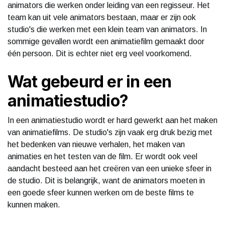
animators die werken onder leiding van een regisseur. Het
team kan uit vele animators bestaan, maar er zijn ook
studio's die werken met een klein team van animators. In
sommige gevallen wordt een animatiefilm gemaakt door
één persoon. Dit is echter niet erg veel voorkomend.
Wat gebeurd er in een
animatiestudio?
In een animatiestudio wordt er hard gewerkt aan het maken
van animatiefilms. De studio's zijn vaak erg druk bezig met
het bedenken van nieuwe verhalen, het maken van
animaties en het testen van de film. Er wordt ook veel
aandacht besteed aan het creëren van een unieke sfeer in
de studio. Dit is belangrijk, want de animators moeten in
een goede sfeer kunnen werken om de beste films te
kunnen maken.