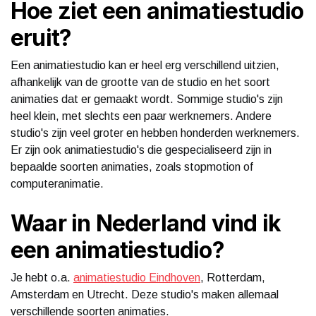
Hoe ziet een animatiestudio
eruit?
Een animatiestudio kan er heel erg verschillend uitzien,
afhankelijk van de grootte van de studio en het soort
animaties dat er gemaakt wordt. Sommige studio's zijn
heel klein, met slechts een paar werknemers. Andere
studio's zijn veel groter en hebben honderden werknemers.
Er zijn ook animatiestudio's die gespecialiseerd zijn in
bepaalde soorten animaties, zoals stopmotion of
computeranimatie.
Waar in Nederland vind ik
een animatiestudio?
Je hebt o.a.
animatiestudio Eindhoven
, Rotterdam,
Amsterdam en Utrecht. Deze studio's maken allemaal
verschillende soorten animaties.