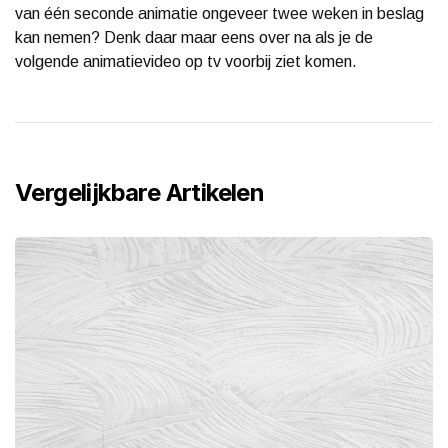
van één seconde animatie ongeveer twee weken in beslag
kan nemen? Denk daar maar eens over na als je de
volgende animatievideo op tv voorbij ziet komen.
Vergelijkbare Artikelen