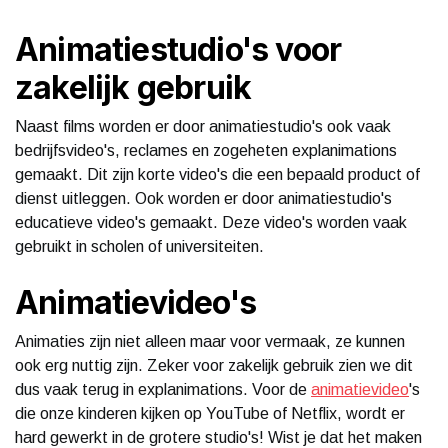
Animatiestudio's voor
zakelijk gebruik
Naast films worden er door animatiestudio's ook vaak
bedrijfsvideo's, reclames en zogeheten explanimations
gemaakt. Dit zijn korte video's die een bepaald product of
dienst uitleggen. Ook worden er door animatiestudio's
educatieve video's gemaakt. Deze video's worden vaak
gebruikt in scholen of universiteiten.
Animatievideo's
Animaties zijn niet alleen maar voor vermaak, ze kunnen
ook erg nuttig zijn. Zeker voor zakelijk gebruik zien we dit
dus vaak terug in explanimations. Voor de
animatievideo
's
die onze kinderen kijken op YouTube of Netflix, wordt er
hard gewerkt in de grotere studio's! Wist je dat het maken