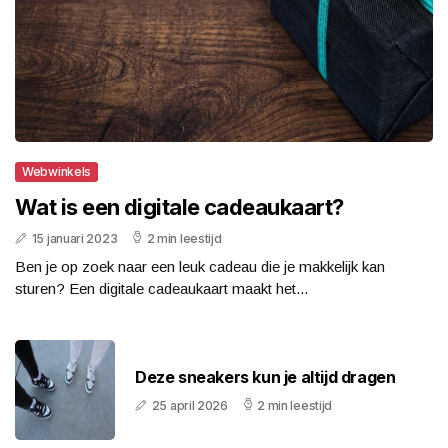
Webwinkels
Wat is een digitale cadeaukaart?
15 januari 2023
2 min leestijd
Ben je op zoek naar een leuk cadeau die je makkelijk kan
sturen? Een digitale cadeaukaart maakt het...
Deze sneakers kun je altijd dragen
25 april 2026
2 min leestijd