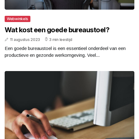
Webwinkels
Wat kost een goede bureaustoel?
11 augustus 2023
3 min leestijd
Een goede bureaustoel is een essentieel onderdeel van een
productieve en gezonde werkomgeving. Veel...