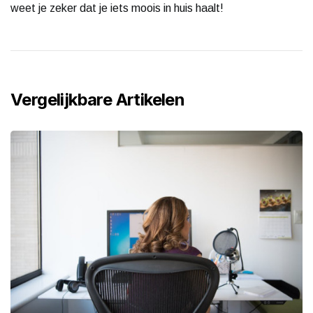
weet je zeker dat je iets moois in huis haalt!
Vergelijkbare Artikelen