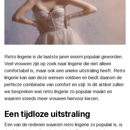
Retro lingerie is de laatste jaren enorm populair geworden.
Veel vrouwen zijn op zoek naar lingerie die niet alleen
comfortabel is, maar ook een unieke uitstraling heeft. Retro
lingerie kan aan deze wensen voldoen en biedt daarom de
perfecte combinatie van comfort en stijl. In dit artikel zullen
we bespreken wat retro lingerie zo populair maakt en
waarom steeds meer vrouwen hiervoor kiezen.
Een tijdloze uitstraling
Een van de redenen waarom retro lingerie zo populair is, is