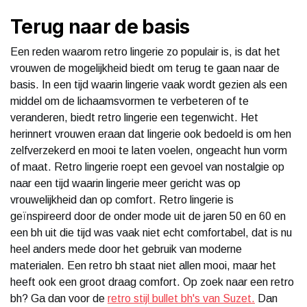
Terug naar de basis
Een reden waarom retro lingerie zo populair is, is dat het
vrouwen de mogelijkheid biedt om terug te gaan naar de
basis. In een tijd waarin lingerie vaak wordt gezien als een
middel om de lichaamsvormen te verbeteren of te
veranderen, biedt retro lingerie een tegenwicht. Het
herinnert vrouwen eraan dat lingerie ook bedoeld is om hen
zelfverzekerd en mooi te laten voelen, ongeacht hun vorm
of maat. Retro lingerie roept een gevoel van nostalgie op
naar een tijd waarin lingerie meer gericht was op
vrouwelijkheid dan op comfort. Retro lingerie is
geïnspireerd door de onder mode uit de jaren 50 en 60 en
een bh uit die tijd was vaak niet echt comfortabel, dat is nu
heel anders mede door het gebruik van moderne
materialen. Een retro bh staat niet allen mooi, maar het
heeft ook een groot draag comfort. Op zoek naar een retro
bh? Ga dan voor de
retro stijl bullet bh's van Suzet.
Dan