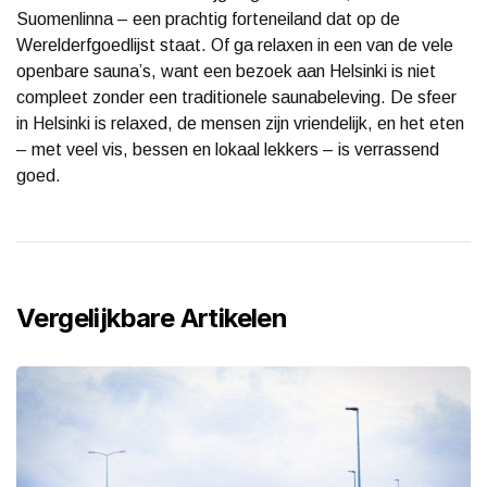
Suomenlinna – een prachtig forteneiland dat op de
Werelderfgoedlijst staat. Of ga relaxen in een van de vele
openbare sauna’s, want een bezoek aan Helsinki is niet
compleet zonder een traditionele saunabeleving. De sfeer
in Helsinki is relaxed, de mensen zijn vriendelijk, en het eten
– met veel vis, bessen en lokaal lekkers – is verrassend
goed.
Vergelijkbare Artikelen