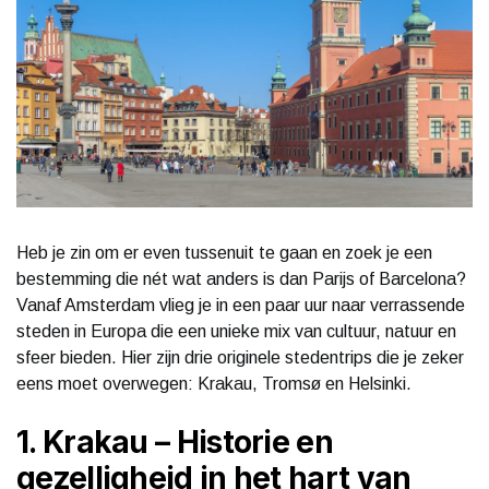
Heb je zin om er even tussenuit te gaan en zoek je een
bestemming die nét wat anders is dan Parijs of Barcelona?
Vanaf Amsterdam vlieg je in een paar uur naar verrassende
steden in Europa die een unieke mix van cultuur, natuur en
sfeer bieden. Hier zijn drie originele stedentrips die je zeker
eens moet overwegen: Krakau, Tromsø en Helsinki.
1. Krakau – Historie en
gezelligheid in het hart van