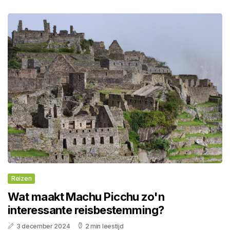
Reizen
Wat maakt Machu Picchu zo'n
interessante reisbestemming?
3 december 2024
2 min leestijd