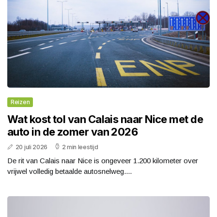
Reizen
Wat kost tol van Calais naar Nice met de
auto in de zomer van 2026
20 juli 2026
2 min leestijd
De rit van Calais naar Nice is ongeveer 1.200 kilometer over
vrijwel volledig betaalde autosnelweg....