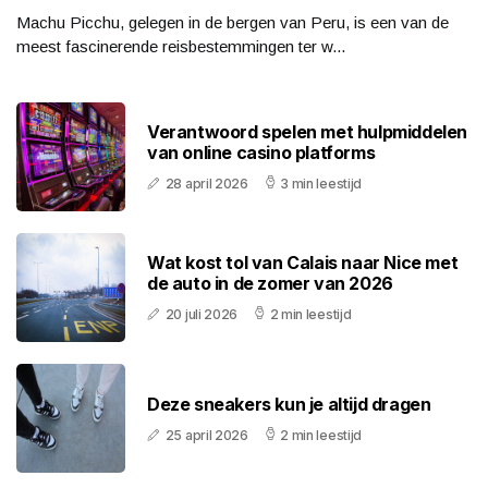
Machu Picchu, gelegen in de bergen van Peru, is een van de
meest fascinerende reisbestemmingen ter w...
Verantwoord spelen met hulpmiddelen
van online casino platforms
28 april 2026
3 min leestijd
Wat kost tol van Calais naar Nice met
de auto in de zomer van 2026
20 juli 2026
2 min leestijd
Deze sneakers kun je altijd dragen
25 april 2026
2 min leestijd