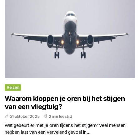
Reizen
Waarom kloppen je oren bij het stijgen
van een vliegtuig?
21 oktober 2025
2 min leestijd
Wat gebeurt er met je oren tijdens het stijgen? Veel mensen
hebben last van een vervelend gevoel in...