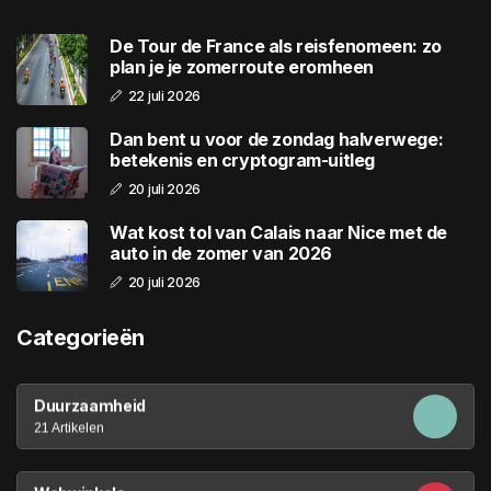
De Tour de France als reisfenomeen: zo
plan je je zomerroute eromheen
22 juli 2026
Dan bent u voor de zondag halverwege:
betekenis en cryptogram-uitleg
20 juli 2026
Wat kost tol van Calais naar Nice met de
auto in de zomer van 2026
20 juli 2026
Categorieën
Duurzaamheid
21 Artikelen