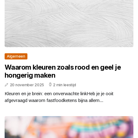
Algemeen
Waarom kleuren zoals rood en geel je
hongerig maken
20 november 2025
2 min leestijd
Kleuren en je brein: een onverwachte linkHeb je je ooit
afgevraagd waarom fastfoodketens bijna allem...