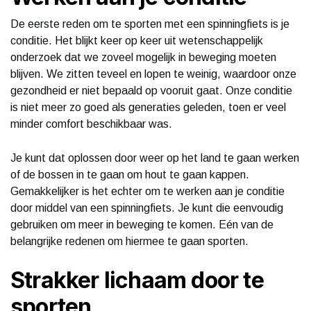
De eerste reden om te sporten met een spinningfiets is je
conditie. Het blijkt keer op keer uit wetenschappelijk
onderzoek dat we zoveel mogelijk in beweging moeten
blijven. We zitten teveel en lopen te weinig, waardoor onze
gezondheid er niet bepaald op vooruit gaat. Onze conditie
is niet meer zo goed als generaties geleden, toen er veel
minder comfort beschikbaar was.
Je kunt dat oplossen door weer op het land te gaan werken
of de bossen in te gaan om hout te gaan kappen.
Gemakkelijker is het echter om te werken aan je conditie
door middel van een spinningfiets. Je kunt die eenvoudig
gebruiken om meer in beweging te komen. Eén van de
belangrijke redenen om hiermee te gaan sporten.
Strakker lichaam door te
sporten