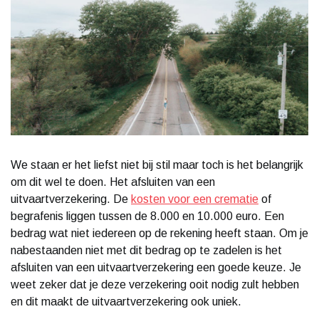
We staan er het liefst niet bij stil maar toch is het belangrijk
om dit wel te doen. Het afsluiten van een
uitvaartverzekering. De
kosten voor een crematie
of
begrafenis liggen tussen de 8.000 en 10.000 euro. Een
bedrag wat niet iedereen op de rekening heeft staan. Om je
nabestaanden niet met dit bedrag op te zadelen is het
afsluiten van een uitvaartverzekering een goede keuze. Je
weet zeker dat je deze verzekering ooit nodig zult hebben
en dit maakt de uitvaartverzekering ook uniek.