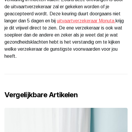
de uitvaartverzekeraar zal er gekeken worden of je
geaccepteerd wordt. Deze keuring duurt doorgaans niet
langer dan 5 dagen en bij
uitvaartverzekeraar Monuta
krijg
je dit vrijwel direct te zien. De ene verzekeraar is ook wat
soepleer dan de andere en zeker als je weet dat je wat
gezondheidsklachten hebt is het verstandig om te kijken
welke verzekeraar de gunstigste voorwaarden voor jou
heeft.
Vergelijkbare Artikelen