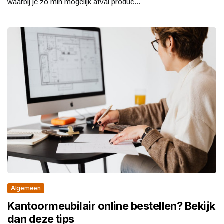
waarbij je zo min mogelijk afval produc...
Algemeen
Kantoormeubilair online bestellen? Bekijk
dan deze tips