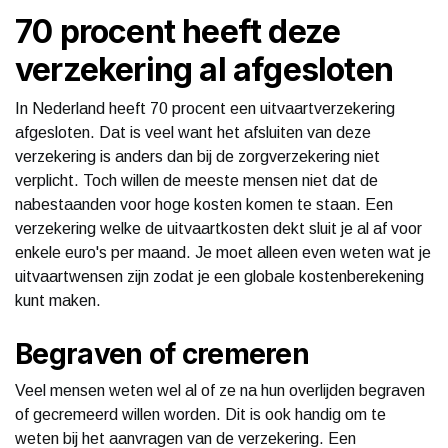
70 procent heeft deze
verzekering al afgesloten
In Nederland heeft 70 procent een uitvaartverzekering
afgesloten. Dat is veel want het afsluiten van deze
verzekering is anders dan bij de zorgverzekering niet
verplicht. Toch willen de meeste mensen niet dat de
nabestaanden voor hoge kosten komen te staan. Een
verzekering welke de uitvaartkosten dekt sluit je al af voor
enkele euro's per maand. Je moet alleen even weten wat je
uitvaartwensen zijn zodat je een globale kostenberekening
kunt maken.
Begraven of cremeren
Veel mensen weten wel al of ze na hun overlijden begraven
of gecremeerd willen worden. Dit is ook handig om te
weten bij het aanvragen van de verzekering. Een