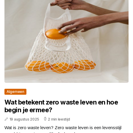
Algemeen
Wat betekent zero waste leven en hoe
begin je ermee?
19 augustus 2025
2 min leestijd
Wat is zero waste leven? Zero waste leven is een levensstijl