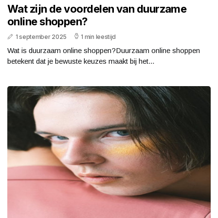
Wat zijn de voordelen van duurzame
online shoppen?
1 september 2025
1 min leestijd
Wat is duurzaam online shoppen?Duurzaam online shoppen
betekent dat je bewuste keuzes maakt bij het...