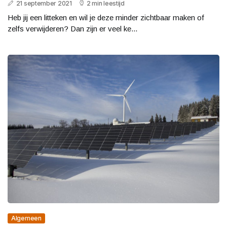
21 september 2021
2 min leestijd
Heb jij een litteken en wil je deze minder zichtbaar maken of
zelfs verwijderen? Dan zijn er veel ke...
Algemeen