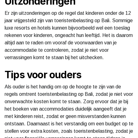
Uitzonderingen
Er zijn uitzonderingen op de regel dat kinderen onder de 12
jaar vrijgesteld zijn van toeristenbelasting op Bali. Sommige
luxe resorts en hotels kunnen bijvoorbeeld wel een toeslag
rekenen voor kinderen, ongeacht hun leeftijd. Het is daarom
altijd aan te raden om vooraf de voorwaarden van je
accommodatie te controleren, zodat je niet voor
verrassingen komt te staan bij het uitchecken.
Tips voor ouders
Als ouder is het handig om op de hoogte te zijn van de
regels omtrent toeristenbelasting op Bali, zodat je niet voor
onverwachte kosten komt te staan. Zorg ervoor dat je bij
het boeken van accommodaties duidelijk aangeeft dat je
met kinderen reist, zodat er geen misverstanden kunnen
ontstaan. Daarnaast is het verstandig om een budget op te
stellen voor extra kosten, zoals toeristenbelasting, zodat je