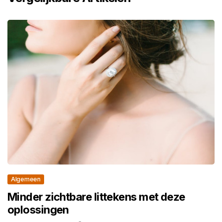
Algemeen
Minder zichtbare littekens met deze
oplossingen