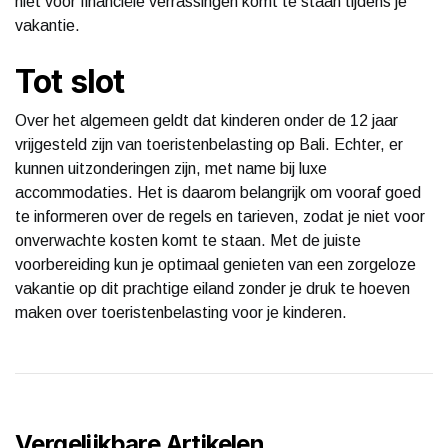
niet voor financiële verrassingen komt te staan tijdens je
vakantie.
Tot slot
Over het algemeen geldt dat kinderen onder de 12 jaar
vrijgesteld zijn van toeristenbelasting op Bali. Echter, er
kunnen uitzonderingen zijn, met name bij luxe
accommodaties. Het is daarom belangrijk om vooraf goed
te informeren over de regels en tarieven, zodat je niet voor
onverwachte kosten komt te staan. Met de juiste
voorbereiding kun je optimaal genieten van een zorgeloze
vakantie op dit prachtige eiland zonder je druk te hoeven
maken over toeristenbelasting voor je kinderen.
Vergelijkbare Artikelen