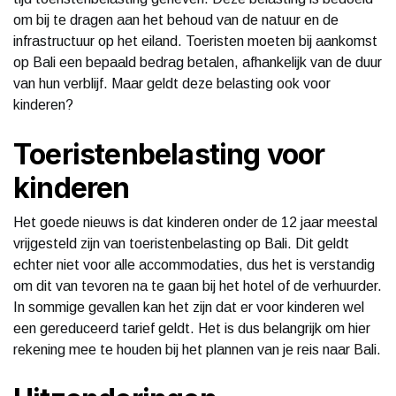
om bij te dragen aan het behoud van de natuur en de
infrastructuur op het eiland. Toeristen moeten bij aankomst
op Bali een bepaald bedrag betalen, afhankelijk van de duur
van hun verblijf. Maar geldt deze belasting ook voor
kinderen?
Toeristenbelasting voor
kinderen
Het goede nieuws is dat kinderen onder de 12 jaar meestal
vrijgesteld zijn van toeristenbelasting op Bali. Dit geldt
echter niet voor alle accommodaties, dus het is verstandig
om dit van tevoren na te gaan bij het hotel of de verhuurder.
In sommige gevallen kan het zijn dat er voor kinderen wel
een gereduceerd tarief geldt. Het is dus belangrijk om hier
rekening mee te houden bij het plannen van je reis naar Bali.