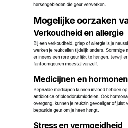
hersengebieden die geur verwerken.
Mogelijke oorzaken v
Verkoudheid en allergie
Bij een verkoudheid, griep of allergie is je neus
werken je reukcellen tijdelijk anders. Sommig
er ineens een rare geur lijkt te hangen, terwijl e
fantoomgeuren meestal vanzelf.
Medicijnen en hormonen
Bepaalde medicijnen kunnen invloed hebben op
antibiotica of bloeddrukmiddelen. Ook hormona
overgang, kunnen je reukzin gevoeliger of juist
bepaalde geur om je heen hangt.
Stress en vermoeidheid