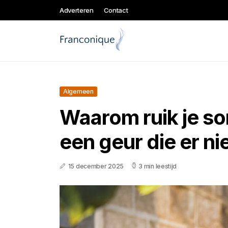
Adverteren
Contact
Algemeen
Waarom ruik je s
een geur die er nie
15 december 2025
3 min leestijd