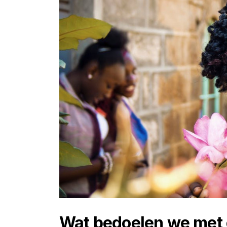
Wat bedoelen we met e