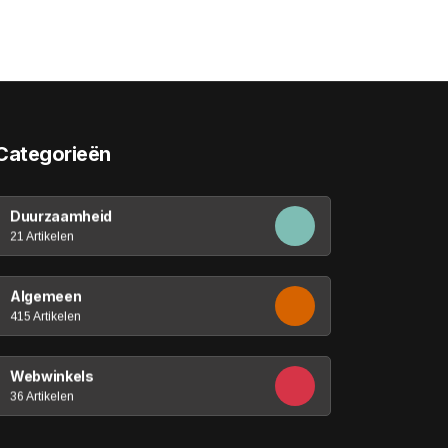
Categorieën
Duurzaamheid
21 Artikelen
Algemeen
415 Artikelen
Webwinkels
36 Artikelen