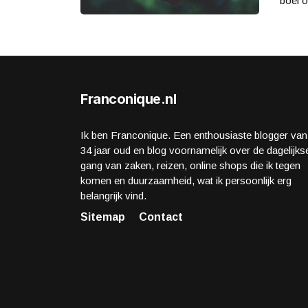
boel o
Franconique.nl
Ik ben Franconique. Een enthousiaste blogger van
34 jaar oud en blog voornamelijk over de dagelijks
gang van zaken, reizen, online shops die ik tegen
komen en duurzaamheid, wat ik persoonlijk erg
belangrijk vind.
Sitemap
Contact