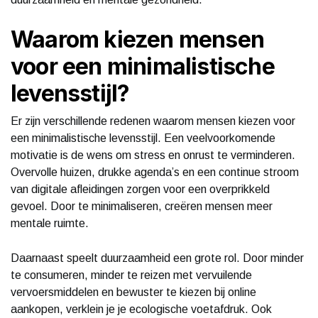
Waarom kiezen mensen
voor een minimalistische
levensstijl?
Er zijn verschillende redenen waarom mensen kiezen voor
een minimalistische levensstijl. Een veelvoorkomende
motivatie is de wens om stress en onrust te verminderen.
Overvolle huizen, drukke agenda’s en een continue stroom
van digitale afleidingen zorgen voor een overprikkeld
gevoel. Door te minimaliseren, creëren mensen meer
mentale ruimte.
Daarnaast speelt duurzaamheid een grote rol. Door minder
te consumeren, minder te reizen met vervuilende
vervoersmiddelen en bewuster te kiezen bij online
aankopen, verklein je je ecologische voetafdruk. Ook