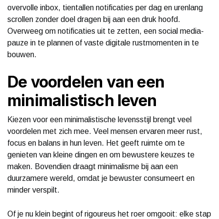
overvolle inbox, tientallen notificaties per dag en urenlang
scrollen zonder doel dragen bij aan een druk hoofd.
Overweeg om notificaties uit te zetten, een social media-
pauze in te plannen of vaste digitale rustmomenten in te
bouwen.
De voordelen van een
minimalistisch leven
Kiezen voor een minimalistische levensstijl brengt veel
voordelen met zich mee. Veel mensen ervaren meer rust,
focus en balans in hun leven. Het geeft ruimte om te
genieten van kleine dingen en om bewustere keuzes te
maken. Bovendien draagt minimalisme bij aan een
duurzamere wereld, omdat je bewuster consumeert en
minder verspilt.
Of je nu klein begint of rigoureus het roer omgooit: elke stap