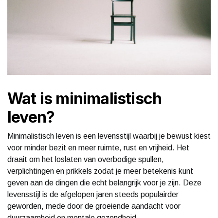
Wat is minimalistisch
leven?
Minimalistisch leven is een levensstijl waarbij je bewust kiest
voor minder bezit en meer ruimte, rust en vrijheid. Het
draait om het loslaten van overbodige spullen,
verplichtingen en prikkels zodat je meer betekenis kunt
geven aan de dingen die echt belangrijk voor je zijn. Deze
levensstijl is de afgelopen jaren steeds populairder
geworden, mede door de groeiende aandacht voor
duurzaamheid en mentale gezondheid.