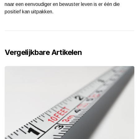
naar een eenvoudiger en bewuster leven is er één die
positief kan uitpakken.
Vergelijkbare Artikelen