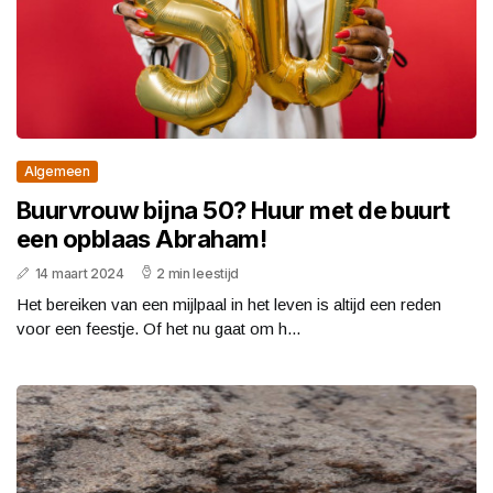
Algemeen
Buurvrouw bijna 50? Huur met de buurt
een opblaas Abraham!
14 maart 2024
2 min leestijd
Het bereiken van een mijlpaal in het leven is altijd een reden
voor een feestje. Of het nu gaat om h...