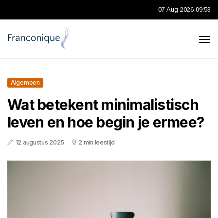
07 Aug 2026 09:53
Algemeen
Wat betekent minimalistisch
leven en hoe begin je ermee?
12 augustus 2025
2 min leestijd