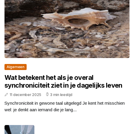
Algemeen
Wat betekent het als je overal
synchroniciteit ziet in je dagelijks leven
11 december 2025
3 min leestijd
Synchroniciteit in gewone taal uitgelegd Je kent het misschien
wel: je denkt aan iemand die je lang...