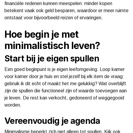
financiële redenen kunnen meespelen: minder kopen
betekent vaak ook geld besparen, waardoor er meer ruimte
ontstaat voor bijvoorbeeld reizen of ervaringen.
Hoe begin je met
minimalistisch leven?
Start bij je eigen spullen
Een goed beginpunt is je eigen leefomgeving. Loop kamer
voor kamer door je huis en stel jezelf bij elk item de vraag:
gebruik ik dit echt of maakt het me gelukkig? Wat overblijft
zijn de spullen die functioneel zijn of waarde toevoegen aan
je leven. De rest kan verkocht, gedoneerd of weggegooid
worden.
Vereenvoudig je agenda
Minimalisme beperkt zich niet alleen tot spullen. Kijk ook