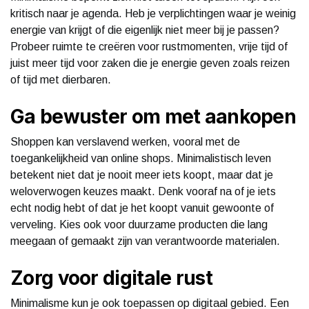
kritisch naar je agenda. Heb je verplichtingen waar je weinig
energie van krijgt of die eigenlijk niet meer bij je passen?
Probeer ruimte te creëren voor rustmomenten, vrije tijd of
juist meer tijd voor zaken die je energie geven zoals reizen
of tijd met dierbaren.
Ga bewuster om met aankopen
Shoppen kan verslavend werken, vooral met de
toegankelijkheid van online shops. Minimalistisch leven
betekent niet dat je nooit meer iets koopt, maar dat je
weloverwogen keuzes maakt. Denk vooraf na of je iets
echt nodig hebt of dat je het koopt vanuit gewoonte of
verveling. Kies ook voor duurzame producten die lang
meegaan of gemaakt zijn van verantwoorde materialen.
Zorg voor digitale rust
Minimalisme kun je ook toepassen op digitaal gebied. Een