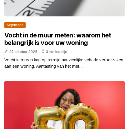
Algemeen
Vocht in de muur meten: waarom het
belangrijk is voor uw woning
24 oktober 2025
3 min leestijd
Vocht in muren kan op termijn aanzienlijke schade veroorzaken
aan een woning. Aantasting van het met...