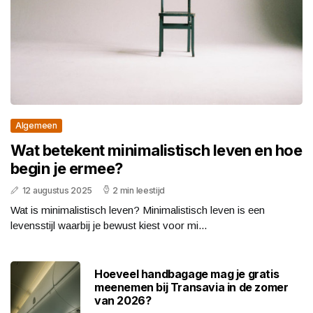
Algemeen
Wat betekent minimalistisch leven en hoe
begin je ermee?
12 augustus 2025
2 min leestijd
Wat is minimalistisch leven? Minimalistisch leven is een
levensstijl waarbij je bewust kiest voor mi...
Hoeveel handbagage mag je gratis
meenemen bij Transavia in de zomer
van 2026?