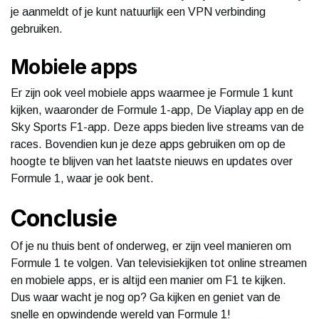
je aanmeldt of je kunt natuurlijk een VPN verbinding
gebruiken.
Mobiele apps
Er zijn ook veel mobiele apps waarmee je Formule 1 kunt
kijken, waaronder de Formule 1-app, De Viaplay app en de
Sky Sports F1-app. Deze apps bieden live streams van de
races. Bovendien kun je deze apps gebruiken om op de
hoogte te blijven van het laatste nieuws en updates over
Formule 1, waar je ook bent.
Conclusie
Of je nu thuis bent of onderweg, er zijn veel manieren om
Formule 1 te volgen. Van televisiekijken tot online streamen
en mobiele apps, er is altijd een manier om F1 te kijken.
Dus waar wacht je nog op? Ga kijken en geniet van de
snelle en opwindende wereld van Formule 1!