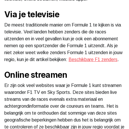
Via je televisie
De meest traditionele manier om Formule 1 te kijken is via
televisie. Veel landen hebben zenders die de races
uitzenden en in veel gevallen kun je ook een abonnement
nemen op een sportzender die Formule 1 uitzendt. Als je
niet zeker weet welke zenders Formule 1 uitzenden in jouw
regio, kun je dit artikel bekijken:
Beschikbare F1 zenders
.
Online streamen
Er zijn ook veel websites waar je Formule 1 kunt streamen
waaronder F1 TV en Sky Sports. Deze sites bieden live
streams van de races evenals extra materiaal en
achtergrondinformatie over de coureurs en teams. Het is
belangrijk om te onthouden dat sommige van deze sites
geografische beperkingen hebben dus het is belangrijk om
te controleren of ze beschikbaar zijn in jouw regio voordat je