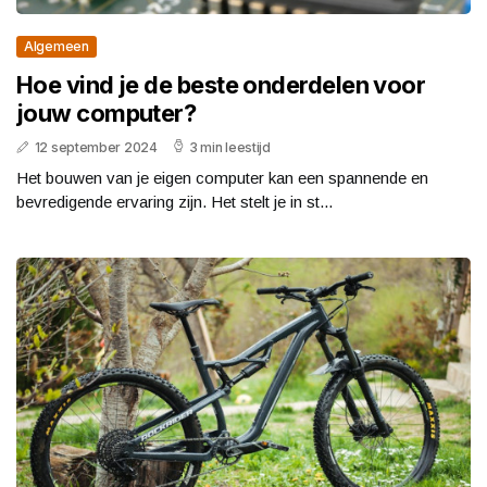
Algemeen
Hoe vind je de beste onderdelen voor
jouw computer?
12 september 2024
3 min leestijd
Het bouwen van je eigen computer kan een spannende en
bevredigende ervaring zijn. Het stelt je in st...