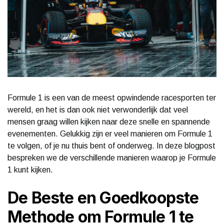
Formule 1 is een van de meest opwindende racesporten ter
wereld, en het is dan ook niet verwonderlijk dat veel
mensen graag willen kijken naar deze snelle en spannende
evenementen. Gelukkig zijn er veel manieren om Formule 1
te volgen, of je nu thuis bent of onderweg. In deze blogpost
bespreken we de verschillende manieren waarop je Formule
1 kunt kijken.
De Beste en Goedkoopste
Methode om Formule 1 te