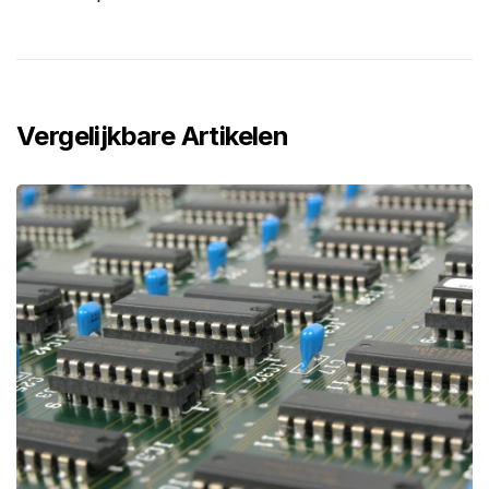
Vergelijkbare Artikelen