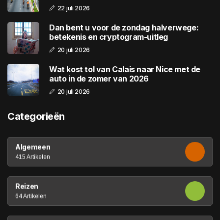
22 juli 2026
Dan bent u voor de zondag halverwege:
betekenis en cryptogram-uitleg
20 juli 2026
Wat kost tol van Calais naar Nice met de
auto in de zomer van 2026
20 juli 2026
Categorieën
Algemeen
415 Artikelen
Reizen
64 Artikelen