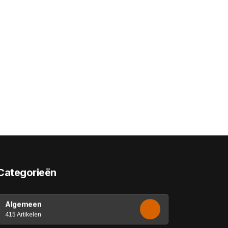
Categorieën
Algemeen
415 Artikelen