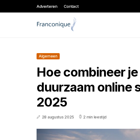
Adverteren
Contact
Algemeen
Hoe combineer je 
duurzaam online 
2025
28 augustus 2025
2 min leestijd