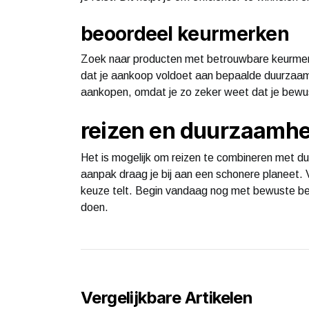
beoordeel keurmerken
Zoek naar producten met betrouwbare keurmerk
dat je aankoop voldoet aan bepaalde duurzaamhe
aankopen, omdat je zo zeker weet dat je bewu
reizen en duurzaamhe
Het is mogelijk om reizen te combineren met du
aanpak draag je bij aan een schonere planeet. 
keuze telt. Begin vandaag nog met bewuste bes
doen.
Vergelijkbare Artikelen