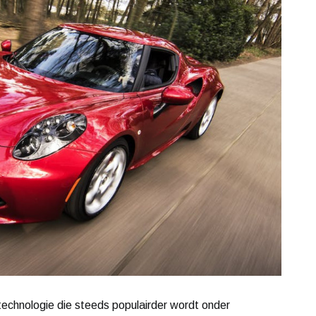
 technologie die steeds populairder wordt onder