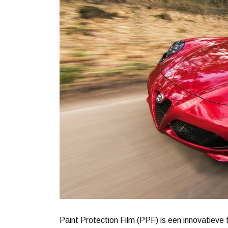
Paint Protection Film (PPF) is een innovatieve