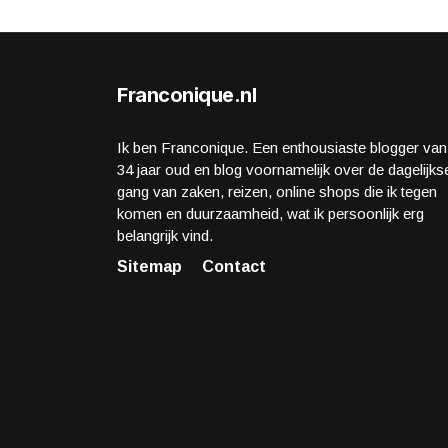
Franconique.nl
Ik ben Franconique. Een enthousiaste blogger van
34 jaar oud en blog voornamelijk over de dagelijks
gang van zaken, reizen, online shops die ik tegen
komen en duurzaamheid, wat ik persoonlijk erg
belangrijk vind.
Sitemap
Contact