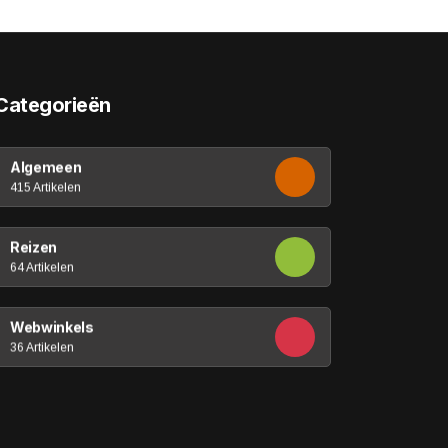
Categorieën
Algemeen
415 Artikelen
Reizen
64 Artikelen
Webwinkels
36 Artikelen